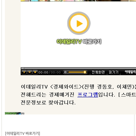
[이데일리TV 바로가기]