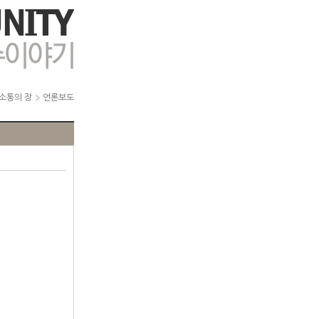
소통의 장
언론보도