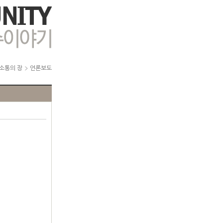
소통의 장
언론보도